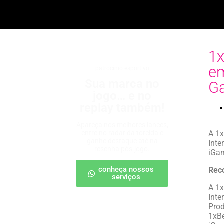
1x
em
patrocínio esportivo
Sua marca no
G
jogo… e no
replay também!
Apareça nos melhores lances,
entre no radar da torcida e
A 1x
ganhe destaque até na
Inte
resenha pós-jogo.
iGa
conheça nossos
Rec
serviços
A 1x
Inte
Prod
1xBe