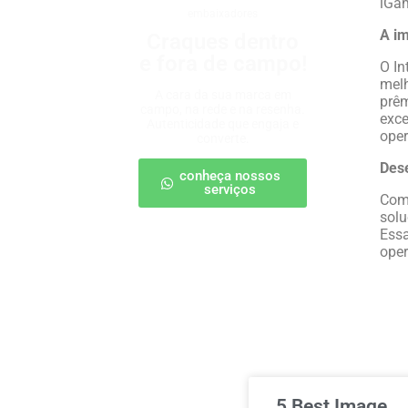
iGam
embaixadores
A im
Craques dentro
e fora de campo!
O In
melh
A cara da sua marca em
prêm
campo, na rede e na resenha.
exce
Autenticidade que engaja e
oper
converte.
Des
conheça nossos
serviços
Com 
solu
Essa
oper
5 Best Image