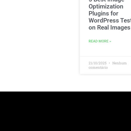
Optimization
Plugins for
WordPress Tes
on Real Images
READ MORE »
21/10/2025
Nenhum
comentário