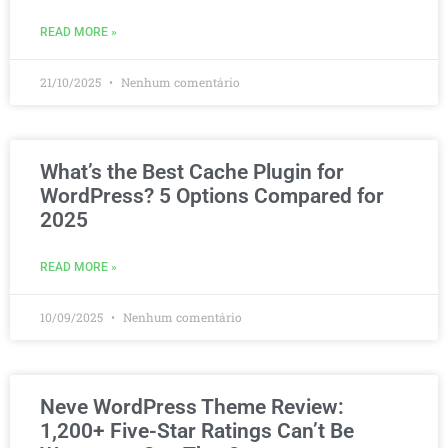
READ MORE »
21/10/2025
Nenhum comentário
What’s the Best Cache Plugin for
WordPress? 5 Options Compared for
2025
READ MORE »
10/09/2025
Nenhum comentário
Neve WordPress Theme Review:
1,200+ Five-Star Ratings Can’t Be