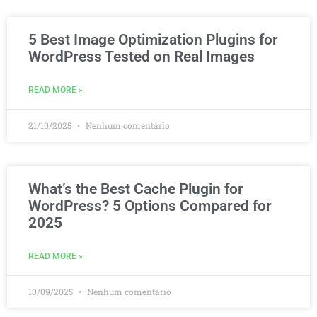
5 Best Image Optimization Plugins for
WordPress Tested on Real Images
READ MORE »
21/10/2025
Nenhum comentário
What’s the Best Cache Plugin for
WordPress? 5 Options Compared for
2025
READ MORE »
10/09/2025
Nenhum comentário