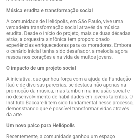
Música erudita e transformação social
A comunidade de Heliópolis, em São Paulo, vive uma
verdadeira transformação social através da música
erudita. Desde o início do projeto, mais de duas décadas
atrás, a orquestra sinfônica tem proporcionado
experiências enriquecedoras para os moradores. Embora
o cenário inicial tenha sido desafiador, a melodia agora
ressoa nos corações e na vida de muitos jovens.
O impacto de um projeto social
A iniciativa, que ganhou força com a ajuda da Fundação
Itaú e de diversas parcerias, se destaca não apenas na
promoção da música, mas também na inclusão social e
no desenvolvimento de habilidades em jovens talentos. O
Instituto Baccarelli tem sido fundamental nesse processo,
demonstrando que é possível transformar vidas através
da arte.
Um novo palco para Heliópolis
Recentemente, a comunidade ganhou um espaço