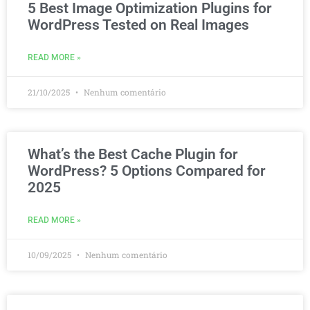
5 Best Image Optimization Plugins for
WordPress Tested on Real Images
READ MORE »
21/10/2025
Nenhum comentário
What’s the Best Cache Plugin for
WordPress? 5 Options Compared for
2025
READ MORE »
10/09/2025
Nenhum comentário