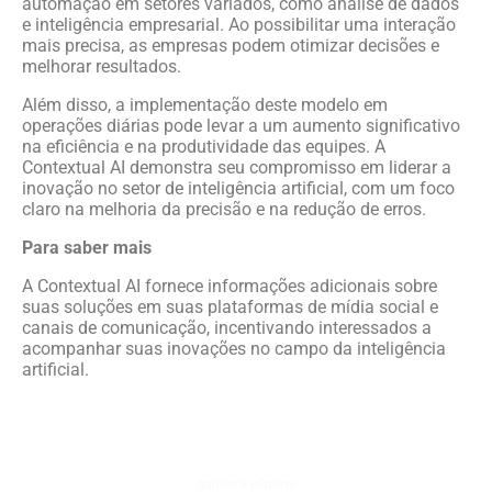
automação em setores variados, como análise de dados
e inteligência empresarial. Ao possibilitar uma interação
mais precisa, as empresas podem otimizar decisões e
melhorar resultados.
Além disso, a implementação deste modelo em
operações diárias pode levar a um aumento significativo
na eficiência e na produtividade das equipes. A
Contextual AI demonstra seu compromisso em liderar a
inovação no setor de inteligência artificial, com um foco
claro na melhoria da precisão e na redução de erros.
Para saber mais
A Contextual AI fornece informações adicionais sobre
suas soluções em suas plataformas de mídia social e
canais de comunicação, incentivando interessados a
acompanhar suas inovações no campo da inteligência
artificial.
games e eSports