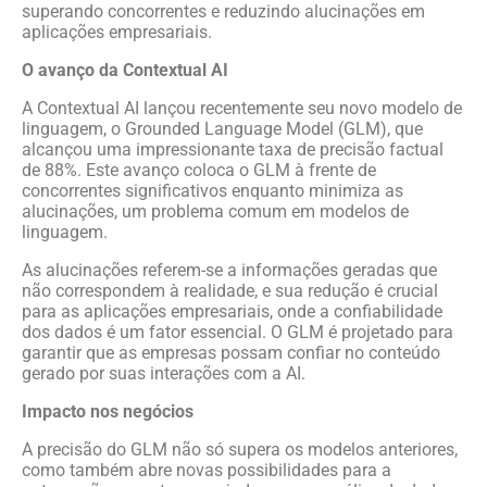
superando concorrentes e reduzindo alucinações em
aplicações empresariais.
O avanço da Contextual AI
A Contextual AI lançou recentemente seu novo modelo de
linguagem, o Grounded Language Model (GLM), que
alcançou uma impressionante taxa de precisão factual
de 88%. Este avanço coloca o GLM à frente de
concorrentes significativos enquanto minimiza as
alucinações, um problema comum em modelos de
linguagem.
As alucinações referem-se a informações geradas que
não correspondem à realidade, e sua redução é crucial
para as aplicações empresariais, onde a confiabilidade
dos dados é um fator essencial. O GLM é projetado para
garantir que as empresas possam confiar no conteúdo
gerado por suas interações com a AI.
Impacto nos negócios
A precisão do GLM não só supera os modelos anteriores,
como também abre novas possibilidades para a