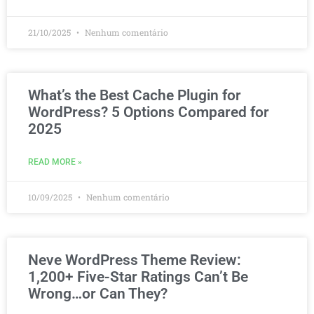
21/10/2025
Nenhum comentário
What’s the Best Cache Plugin for
WordPress? 5 Options Compared for
2025
READ MORE »
10/09/2025
Nenhum comentário
Neve WordPress Theme Review:
1,200+ Five-Star Ratings Can’t Be
Wrong…or Can They?