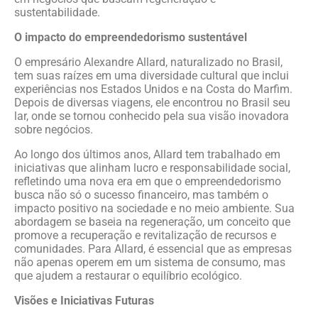
sustentabilidade.
O impacto do empreendedorismo sustentável
O empresário Alexandre Allard, naturalizado no Brasil,
tem suas raízes em uma diversidade cultural que inclui
experiências nos Estados Unidos e na Costa do Marfim.
Depois de diversas viagens, ele encontrou no Brasil seu
lar, onde se tornou conhecido pela sua visão inovadora
sobre negócios.
Ao longo dos últimos anos, Allard tem trabalhado em
iniciativas que alinham lucro e responsabilidade social,
refletindo uma nova era em que o empreendedorismo
busca não só o sucesso financeiro, mas também o
impacto positivo na sociedade e no meio ambiente. Sua
abordagem se baseia na regeneração, um conceito que
promove a recuperação e revitalização de recursos e
comunidades. Para Allard, é essencial que as empresas
não apenas operem em um sistema de consumo, mas
que ajudem a restaurar o equilíbrio ecológico.
Visões e Iniciativas Futuras