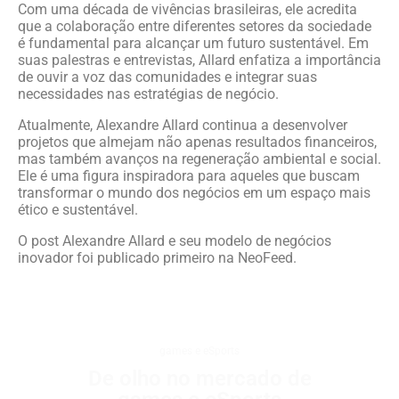
Com uma década de vivências brasileiras, ele acredita
que a colaboração entre diferentes setores da sociedade
é fundamental para alcançar um futuro sustentável. Em
suas palestras e entrevistas, Allard enfatiza a importância
de ouvir a voz das comunidades e integrar suas
necessidades nas estratégias de negócio.
Atualmente, Alexandre Allard continua a desenvolver
projetos que almejam não apenas resultados financeiros,
mas também avanços na regeneração ambiental e social.
Ele é uma figura inspiradora para aqueles que buscam
transformar o mundo dos negócios em um espaço mais
ético e sustentável.
O post Alexandre Allard e seu modelo de negócios
inovador foi publicado primeiro na NeoFeed.
games e eSports
De olho no mercado de