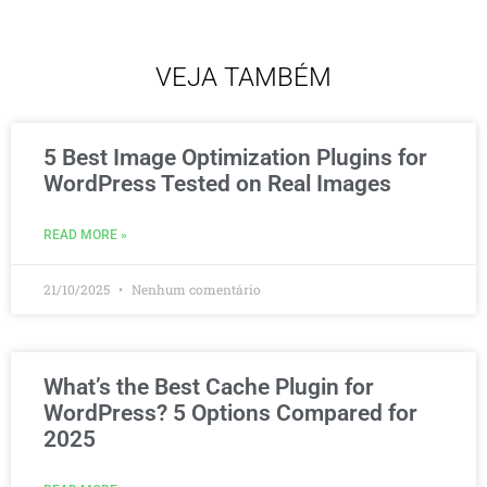
VEJA TAMBÉM
5 Best Image Optimization Plugins for
WordPress Tested on Real Images
READ MORE »
21/10/2025
Nenhum comentário
What’s the Best Cache Plugin for
WordPress? 5 Options Compared for
2025