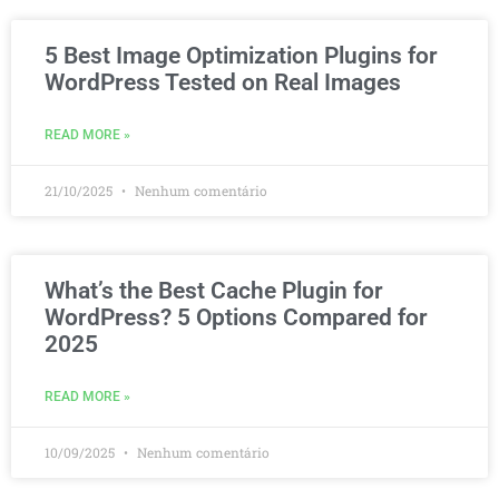
5 Best Image Optimization Plugins for
WordPress Tested on Real Images
READ MORE »
21/10/2025
Nenhum comentário
What’s the Best Cache Plugin for
WordPress? 5 Options Compared for
2025
READ MORE »
10/09/2025
Nenhum comentário