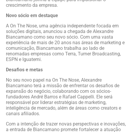
crescimento da empresa.
Novo sócio em destaque
A On The Nose, uma agência independente focada em
soluções digitais, anunciou a chegada de Alexandre
Biancamano como seu novo sócio. Com uma vasta
experiência de mais de 20 anos nas áreas de marketing e
comunicação, Biancamano trabalha ao lado de
renomadas empresas como Terra, Turner Broadcasting,
ESPN e Iguatemi.
Desafios e metas
No seu novo papel na On The Nose, Alexandre
Biancamano terá a missão de enfrentar os desafios de
expansão do negócio, colaborando com os sócios-
fundadores André Barros e Rafael Cappelli. Ele será
responsável por liderar estratégias de marketing,
inteligência de mercado, além de áreas como creators e
canais afiliados.
Com a intenção de trazer novas perspectivas e inovações,
a entrada de Biancamano promete fortalecer a atuação