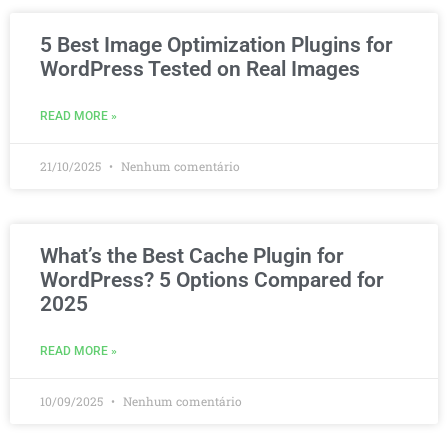
5 Best Image Optimization Plugins for
WordPress Tested on Real Images
READ MORE »
21/10/2025
Nenhum comentário
What’s the Best Cache Plugin for
WordPress? 5 Options Compared for
2025
READ MORE »
10/09/2025
Nenhum comentário