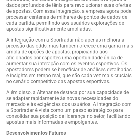
dados profundos de tênis para revolucionar suas ofertas
de apostas. Com essa integração, a empresa agora pode
processar centenas de milhares de pontos de dados de
cada partida, permitindo aos usuários explorações de
apostas significativamente ampliadas.
A integração com a Sportradar não apenas melhora a
precisão das odds, mas também oferece uma gama mais
ampla de opções de apostas, propiciando aos
aficionados por esportes uma oportunidade única de
aumentar sua interação com os eventos esportivos. Os
apostadores podem se beneficiar de análises detalhadas
e insights em tempo real, que são cada vez mais cruciais
no cenário competitivo das apostas esportivas.
Além disso, a Altenar se destaca por sua capacidade de
se adaptar rapidamente às novas necessidades do
mercado e às exigências dos usuários. A integração com
a Sportradar é vista como um passo estratégico para
consolidar sua posição de liderança no setor, facilitando
apostas mais informadas e empolgantes.
Desenvolvimentos Futuros