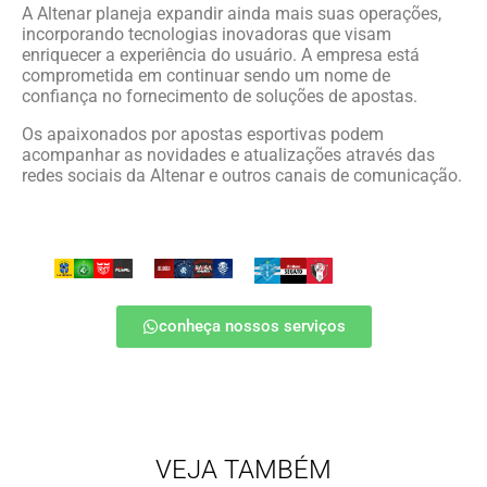
A Altenar planeja expandir ainda mais suas operações,
incorporando tecnologias inovadoras que visam
enriquecer a experiência do usuário. A empresa está
comprometida em continuar sendo um nome de
confiança no fornecimento de soluções de apostas.
Os apaixonados por apostas esportivas podem
acompanhar as novidades e atualizações através das
redes sociais da Altenar e outros canais de comunicação.
conheça nossos serviços
VEJA TAMBÉM