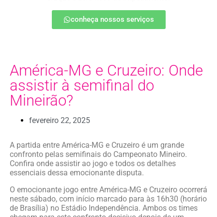
conheça nossos serviços
América-MG e Cruzeiro: Onde
assistir à semifinal do
Mineirão?
fevereiro 22, 2025
A partida entre América-MG e Cruzeiro é um grande
confronto pelas semifinais do Campeonato Mineiro.
Confira onde assistir ao jogo e todos os detalhes
essenciais dessa emocionante disputa.
O emocionante jogo entre América-MG e Cruzeiro ocorrerá
neste sábado, com início marcado para às 16h30 (horário
de Brasília) no Estádio Independência. Ambos os times