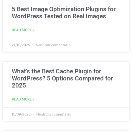
5 Best Image Optimization Plugins for
WordPress Tested on Real Images
READ MORE »
21/10/2025
Nenhum comentário
What’s the Best Cache Plugin for
WordPress? 5 Options Compared for
2025
READ MORE »
10/09/2025
Nenhum comentário