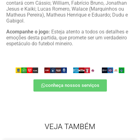
contará com Cássio; William, Fabrício Bruno, Jonathan
Jesus e Kaiki; Lucas Romero, Walace (Marquinhos ou
Matheus Pereira), Matheus Henrique e Eduardo; Dudu e
Gabigol.
Acompanhe o jogo:
Esteja atento a todos os detalhes e
emoções desta partida, que promete ser um verdadeiro
espetáculo do futebol mineiro.
conheça nossos serviços
VEJA TAMBÉM