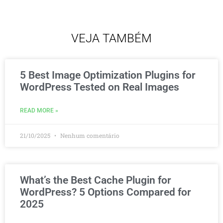
VEJA TAMBÉM
5 Best Image Optimization Plugins for
WordPress Tested on Real Images
READ MORE »
21/10/2025
Nenhum comentário
What’s the Best Cache Plugin for
WordPress? 5 Options Compared for
2025