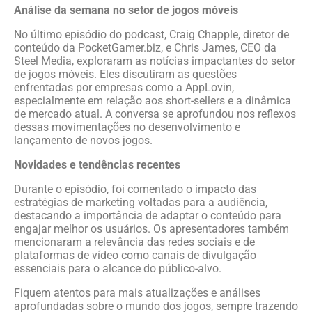
Análise da semana no setor de jogos móveis
No último episódio do podcast, Craig Chapple, diretor de
conteúdo da PocketGamer.biz, e Chris James, CEO da
Steel Media, exploraram as notícias impactantes do setor
de jogos móveis. Eles discutiram as questões
enfrentadas por empresas como a AppLovin,
especialmente em relação aos short-sellers e a dinâmica
de mercado atual. A conversa se aprofundou nos reflexos
dessas movimentações no desenvolvimento e
lançamento de novos jogos.
Novidades e tendências recentes
Durante o episódio, foi comentado o impacto das
estratégias de marketing voltadas para a audiência,
destacando a importância de adaptar o conteúdo para
engajar melhor os usuários. Os apresentadores também
mencionaram a relevância das redes sociais e de
plataformas de vídeo como canais de divulgação
essenciais para o alcance do público-alvo.
Fiquem atentos para mais atualizações e análises
aprofundadas sobre o mundo dos jogos, sempre trazendo