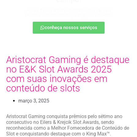
A cara da sua marca em campo, na rede e na
resenha. Autenticidade que engaja e converte.
conheça nossos serviços
Aristocrat Gaming é destaque
no E&K Slot Awards 2025
com suas inovações em
conteúdo de slots
março 3, 2025
Aristocrat Gaming conquista prêmios pelo sétimo ano
consecutivo no Eilers & Krejcik Slot Awards, sendo
reconhecida como a Melhor Fornecedora de Conteúdo de
Slot e conquistando destaque com o King Max™.