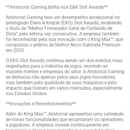
**Aristocrat Gaming brilha nos E&K Slot Awards**
Aristocrat Gaming teve um desempenho excepcional no
prestigiado Eilers & Krejcik (EKG) Slot Awards, recebendo
o título de “Melhor Fornecedor Geral de Conteúdo de
Slots” pela sétima vez consecutiva. A empresa também
foi reconhecida pela sua inovação com o King Max™, que
conquistou o prêmio de Melhor Novo Gabinete Premium
em 2025.
O EKG Slot Awards continua sendo um dos eventos mais
respeitados para a indústria de jogos, reunindo as
maiores mentes e empresas do setor. A Aristocrat Gaming
se destacou não apenas pelos seus jogos inovadores,
mas também pela qualidade de suas máquinas e pelo
impacto que tiveram em vários mercados, especialmente
nos Estados Unidos.
**Inovações e Reconhecimentos**
Além do King Max™, Aristocrat apresentou uma variedade
de novas funcionalidades que encantaram os operadores
e jogadores. A empresa investe continuamente em