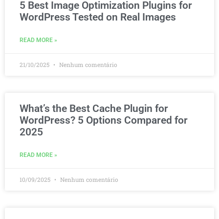
5 Best Image Optimization Plugins for
WordPress Tested on Real Images
READ MORE »
21/10/2025
Nenhum comentário
What’s the Best Cache Plugin for
WordPress? 5 Options Compared for
2025
READ MORE »
10/09/2025
Nenhum comentário