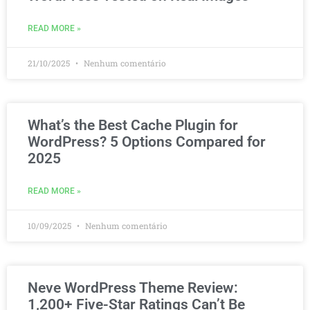
READ MORE »
21/10/2025
Nenhum comentário
What’s the Best Cache Plugin for
WordPress? 5 Options Compared for
2025
READ MORE »
10/09/2025
Nenhum comentário
Neve WordPress Theme Review:
1,200+ Five-Star Ratings Can’t Be