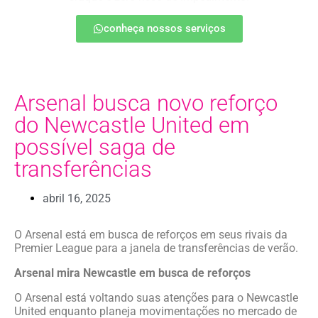
conheça nossos serviços
Arsenal busca novo reforço
do Newcastle United em
possível saga de
transferências
abril 16, 2025
O Arsenal está em busca de reforços em seus rivais da
Premier League para a janela de transferências de verão.
Arsenal mira Newcastle em busca de reforços
O Arsenal está voltando suas atenções para o Newcastle
United enquanto planeja movimentações no mercado de