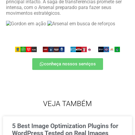
principal intacto. A saga de transferências promete ser
intensa, com o Arsenal preparado para fazer seus
movimentos estratégicos.
conheça nossos serviços
VEJA TAMBÉM
5 Best Image Optimization Plugins for
WordPress Tested on Real Images