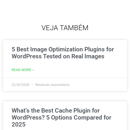
VEJA TAMBÉM
5 Best Image Optimization Plugins for
WordPress Tested on Real Images
READ MORE »
21/10/2025
Nenhum comentário
What’s the Best Cache Plugin for
WordPress? 5 Options Compared for
2025