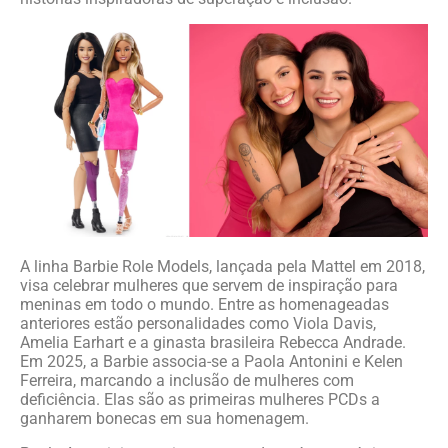
A linha Barbie Role Models, lançada pela Mattel em 2018,
visa celebrar mulheres que servem de inspiração para
meninas em todo o mundo. Entre as homenageadas
anteriores estão personalidades como Viola Davis,
Amelia Earhart e a ginasta brasileira Rebecca Andrade.
Em 2025, a Barbie associa-se a Paola Antonini e Kelen
Ferreira, marcando a inclusão de mulheres com
deficiência. Elas são as primeiras mulheres PCDs a
ganharem bonecas em sua homenagem.