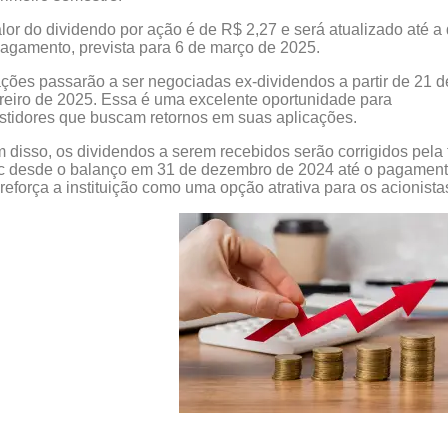
lor do dividendo por ação é de R$ 2,27 e será atualizado até a
agamento, prevista para 6 de março de 2025.
ções passarão a ser negociadas ex-dividendos a partir de 21 d
reiro de 2025. Essa é uma excelente oportunidade para
stidores que buscam retornos em suas aplicações.
 disso, os dividendos a serem recebidos serão corrigidos pela 
c desde o balanço em 31 de dezembro de 2024 até o pagament
reforça a instituição como uma opção atrativa para os acionista