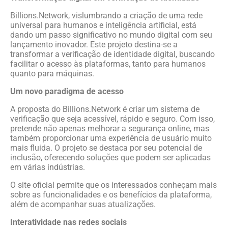
Billions.Network, vislumbrando a criação de uma rede
universal para humanos e inteligência artificial, está
dando um passo significativo no mundo digital com seu
lançamento inovador. Este projeto destina-se a
transformar a verificação de identidade digital, buscando
facilitar o acesso às plataformas, tanto para humanos
quanto para máquinas.
Um novo paradigma de acesso
A proposta do Billions.Network é criar um sistema de
verificação que seja acessível, rápido e seguro. Com isso,
pretende não apenas melhorar a segurança online, mas
também proporcionar uma experiência de usuário muito
mais fluida. O projeto se destaca por seu potencial de
inclusão, oferecendo soluções que podem ser aplicadas
em várias indústrias.
O site oficial permite que os interessados conheçam mais
sobre as funcionalidades e os benefícios da plataforma,
além de acompanhar suas atualizações.
Interatividade nas redes sociais