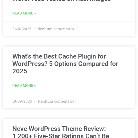
READ MORE »
21/10/2025
Nenhum comentário
What’s the Best Cache Plugin for
WordPress? 5 Options Compared for
2025
READ MORE »
10/09/2025
Nenhum comentário
Neve WordPress Theme Review:
1,200+ Five-Star Ratings Can’t Be