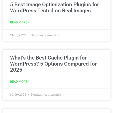
5 Best Image Optimization Plugins for
WordPress Tested on Real Images
READ MORE »
21/10/2025
Nenhum comentário
What’s the Best Cache Plugin for
WordPress? 5 Options Compared for
2025
READ MORE »
10/09/2025
Nenhum comentário