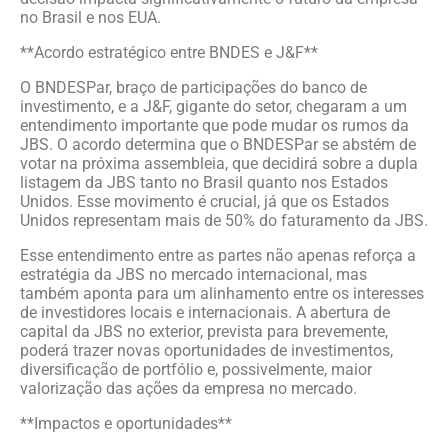
no Brasil e nos EUA.
**Acordo estratégico entre BNDES e J&F**
O BNDESPar, braço de participações do banco de
investimento, e a J&F, gigante do setor, chegaram a um
entendimento importante que pode mudar os rumos da
JBS. O acordo determina que o BNDESPar se abstém de
votar na próxima assembleia, que decidirá sobre a dupla
listagem da JBS tanto no Brasil quanto nos Estados
Unidos. Esse movimento é crucial, já que os Estados
Unidos representam mais de 50% do faturamento da JBS.
Esse entendimento entre as partes não apenas reforça a
estratégia da JBS no mercado internacional, mas
também aponta para um alinhamento entre os interesses
de investidores locais e internacionais. A abertura de
capital da JBS no exterior, prevista para brevemente,
poderá trazer novas oportunidades de investimentos,
diversificação de portfólio e, possivelmente, maior
valorização das ações da empresa no mercado.
**Impactos e oportunidades**