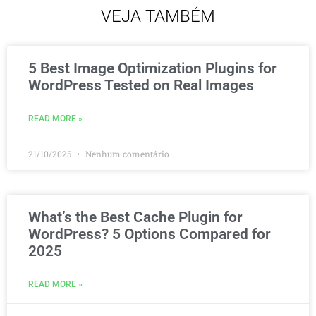
VEJA TAMBÉM
5 Best Image Optimization Plugins for
WordPress Tested on Real Images
READ MORE »
21/10/2025
Nenhum comentário
What’s the Best Cache Plugin for
WordPress? 5 Options Compared for
2025
READ MORE »