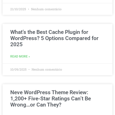
21/10/2025
Nenhum comentário
What’s the Best Cache Plugin for
WordPress? 5 Options Compared for
2025
READ MORE »
10/09/2025
Nenhum comentário
Neve WordPress Theme Review:
1,200+ Five-Star Ratings Can’t Be
Wrong…or Can They?