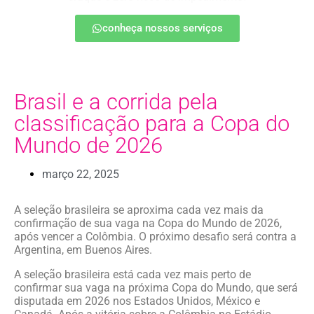
conheça nossos serviços
Brasil e a corrida pela
classificação para a Copa do
Mundo de 2026
março 22, 2025
A seleção brasileira se aproxima cada vez mais da
confirmação de sua vaga na Copa do Mundo de 2026,
após vencer a Colômbia. O próximo desafio será contra a
Argentina, em Buenos Aires.
A seleção brasileira está cada vez mais perto de
confirmar sua vaga na próxima Copa do Mundo, que será
disputada em 2026 nos Estados Unidos, México e