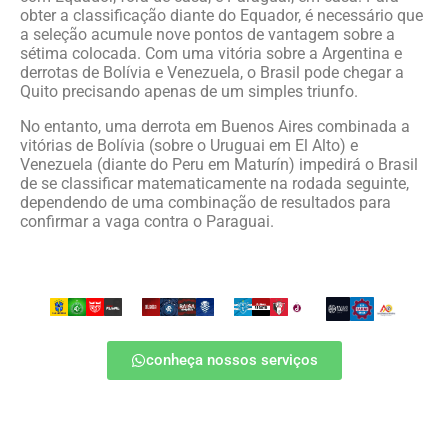
obter a classificação diante do Equador, é necessário que
a seleção acumule nove pontos de vantagem sobre a
sétima colocada. Com uma vitória sobre a Argentina e
derrotas de Bolívia e Venezuela, o Brasil pode chegar a
Quito precisando apenas de um simples triunfo.
No entanto, uma derrota em Buenos Aires combinada a
vitórias de Bolívia (sobre o Uruguai em El Alto) e
Venezuela (diante do Peru em Maturín) impedirá o Brasil
de se classificar matematicamente na rodada seguinte,
dependendo de uma combinação de resultados para
confirmar a vaga contra o Paraguai.
conheça nossos serviços