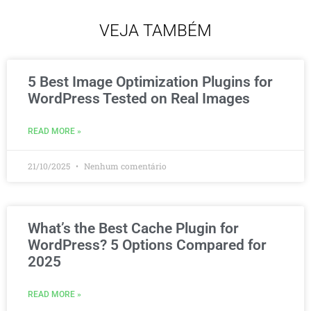
VEJA TAMBÉM
5 Best Image Optimization Plugins for
WordPress Tested on Real Images
READ MORE »
21/10/2025
Nenhum comentário
What’s the Best Cache Plugin for
WordPress? 5 Options Compared for
2025
READ MORE »