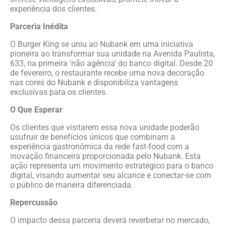
experiência dos clientes.
Parceria Inédita
O Burger King se uniu ao Nubank em uma iniciativa
pioneira ao transformar sua unidade na Avenida Paulista,
633, na primeira ‘não agência’ do banco digital. Desde 20
de fevereiro, o restaurante recebe uma nova decoração
nas cores do Nubank e disponibiliza vantagens
exclusivas para os clientes.
O Que Esperar
Os clientes que visitarem essa nova unidade poderão
usufruir de benefícios únicos que combinam a
experiência gastronômica da rede fast-food com a
inovação financeira proporcionada pelo Nubank. Esta
ação representa um movimento estratégico para o banco
digital, visando aumentar seu alcance e conectar-se com
o público de maneira diferenciada.
Repercussão
O impacto dessa parceria deverá reverberar no mercado,