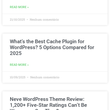
READ MORE »
21/10/2025
Nenhum comentário
What’s the Best Cache Plugin for
WordPress? 5 Options Compared for
2025
READ MORE »
10/09/2025
Nenhum comentário
Neve WordPress Theme Review:
1,200+ Five-Star Ratings Can’t Be