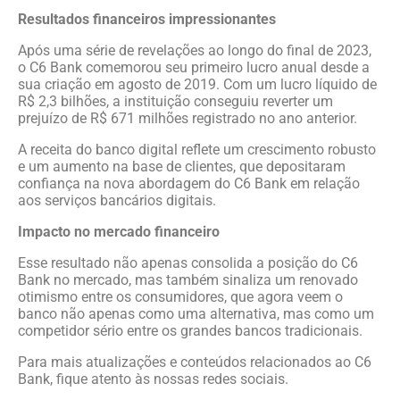
Resultados financeiros impressionantes
Após uma série de revelações ao longo do final de 2023,
o C6 Bank comemorou seu primeiro lucro anual desde a
sua criação em agosto de 2019. Com um lucro líquido de
R$ 2,3 bilhões, a instituição conseguiu reverter um
prejuízo de R$ 671 milhões registrado no ano anterior.
A receita do banco digital reflete um crescimento robusto
e um aumento na base de clientes, que depositaram
confiança na nova abordagem do C6 Bank em relação
aos serviços bancários digitais.
Impacto no mercado financeiro
Esse resultado não apenas consolida a posição do C6
Bank no mercado, mas também sinaliza um renovado
otimismo entre os consumidores, que agora veem o
banco não apenas como uma alternativa, mas como um
competidor sério entre os grandes bancos tradicionais.
Para mais atualizações e conteúdos relacionados ao C6
Bank, fique atento às nossas redes sociais.