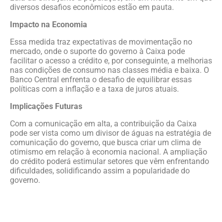
diversos desafios econômicos estão em pauta.
Impacto na Economia
Essa medida traz expectativas de movimentação no
mercado, onde o suporte do governo à Caixa pode
facilitar o acesso a crédito e, por conseguinte, a melhorias
nas condições de consumo nas classes média e baixa. O
Banco Central enfrenta o desafio de equilibrar essas
políticas com a inflação e a taxa de juros atuais.
Implicações Futuras
Com a comunicação em alta, a contribuição da Caixa
pode ser vista como um divisor de águas na estratégia de
comunicação do governo, que busca criar um clima de
otimismo em relação à economia nacional. A ampliação
do crédito poderá estimular setores que vêm enfrentando
dificuldades, solidificando assim a popularidade do
governo.