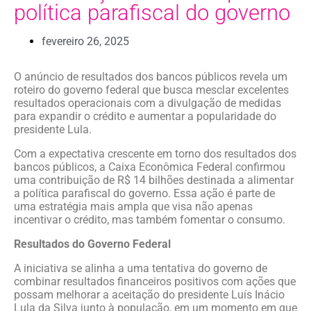
política parafiscal do governo
fevereiro 26, 2025
O anúncio de resultados dos bancos públicos revela um
roteiro do governo federal que busca mesclar excelentes
resultados operacionais com a divulgação de medidas
para expandir o crédito e aumentar a popularidade do
presidente Lula.
Com a expectativa crescente em torno dos resultados dos
bancos públicos, a Caixa Econômica Federal confirmou
uma contribuição de R$ 14 bilhões destinada a alimentar
a política parafiscal do governo. Essa ação é parte de
uma estratégia mais ampla que visa não apenas
incentivar o crédito, mas também fomentar o consumo.
Resultados do Governo Federal
A iniciativa se alinha a uma tentativa do governo de
combinar resultados financeiros positivos com ações que
possam melhorar a aceitação do presidente Luís Inácio
Lula da Silva junto à população, em um momento em que