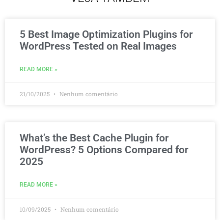
5 Best Image Optimization Plugins for
WordPress Tested on Real Images
READ MORE »
21/10/2025
Nenhum comentário
What’s the Best Cache Plugin for
WordPress? 5 Options Compared for
2025
READ MORE »
10/09/2025
Nenhum comentário