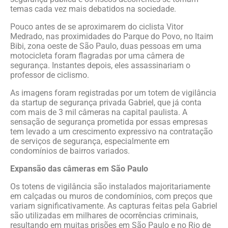
temas cada vez mais debatidos na sociedade.
Pouco antes de se aproximarem do ciclista Vitor
Medrado, nas proximidades do Parque do Povo, no Itaim
Bibi, zona oeste de São Paulo, duas pessoas em uma
motocicleta foram flagradas por uma câmera de
segurança. Instantes depois, eles assassinariam o
professor de ciclismo.
As imagens foram registradas por um totem de vigilância
da startup de segurança privada Gabriel, que já conta
com mais de 3 mil câmeras na capital paulista. A
sensação de segurança prometida por essas empresas
tem levado a um crescimento expressivo na contratação
de serviços de segurança, especialmente em
condomínios de bairros variados.
Expansão das câmeras em São Paulo
Os totens de vigilância são instalados majoritariamente
em calçadas ou muros de condomínios, com preços que
variam significativamente. As capturas feitas pela Gabriel
são utilizadas em milhares de ocorrências criminais,
resultando em muitas prisões em São Paulo e no Rio de