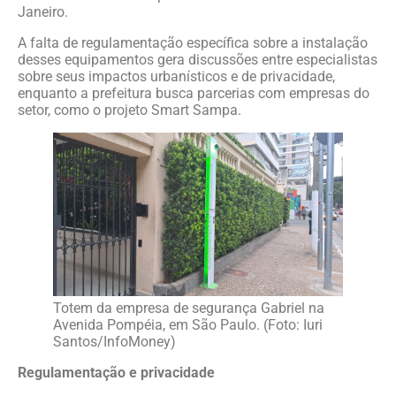
Janeiro.
A falta de regulamentação específica sobre a instalação
desses equipamentos gera discussões entre especialistas
sobre seus impactos urbanísticos e de privacidade,
enquanto a prefeitura busca parcerias com empresas do
setor, como o projeto Smart Sampa.
Totem da empresa de segurança Gabriel na
Avenida Pompéia, em São Paulo. (Foto: Iuri
Santos/InfoMoney)
Regulamentação e privacidade