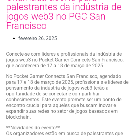
palestrantes da indústria de
jogos web3 no PGC San
Francisco
fevereiro 26, 2025
Conecte-se com líderes e profissionais da indústria de
jogos web3 no Pocket Gamer Connects San Francisco,
que acontecerá de 17 a 18 de março de 2025.
No Pocket Gamer Connects San Francisco, agendado
para 17 e 18 de março de 2025, profissionais e líderes de
pensamento da indústria de jogos web3 terão a
oportunidade de se conectar e compartilhar
conhecimentos. Este evento promete ser um ponto de
encontro crucial para aqueles que buscam inovar e
expandir suas redes no setor de jogos baseados em
blockchain.
**Novidades do evento**
Os organizadores estão em busca de palestrantes que