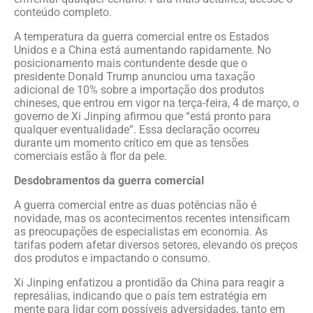
conteúdo completo.
A temperatura da guerra comercial entre os Estados
Unidos e a China está aumentando rapidamente. No
posicionamento mais contundente desde que o
presidente Donald Trump anunciou uma taxação
adicional de 10% sobre a importação dos produtos
chineses, que entrou em vigor na terça-feira, 4 de março, o
governo de Xi Jinping afirmou que “está pronto para
qualquer eventualidade”. Essa declaração ocorreu
durante um momento crítico em que as tensões
comerciais estão à flor da pele.
Desdobramentos da guerra comercial
A guerra comercial entre as duas potências não é
novidade, mas os acontecimentos recentes intensificam
as preocupações de especialistas em economia. As
tarifas podem afetar diversos setores, elevando os preços
dos produtos e impactando o consumo.
Xi Jinping enfatizou a prontidão da China para reagir a
represálias, indicando que o país tem estratégia em
mente para lidar com possíveis adversidades, tanto em