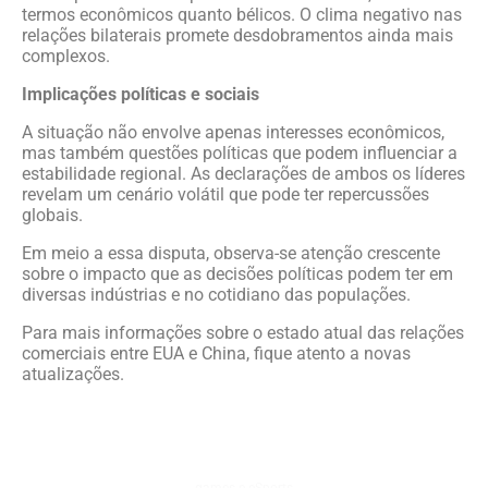
termos econômicos quanto bélicos. O clima negativo nas
relações bilaterais promete desdobramentos ainda mais
complexos.
Implicações políticas e sociais
A situação não envolve apenas interesses econômicos,
mas também questões políticas que podem influenciar a
estabilidade regional. As declarações de ambos os líderes
revelam um cenário volátil que pode ter repercussões
globais.
Em meio a essa disputa, observa-se atenção crescente
sobre o impacto que as decisões políticas podem ter em
diversas indústrias e no cotidiano das populações.
Para mais informações sobre o estado atual das relações
comerciais entre EUA e China, fique atento a novas
atualizações.