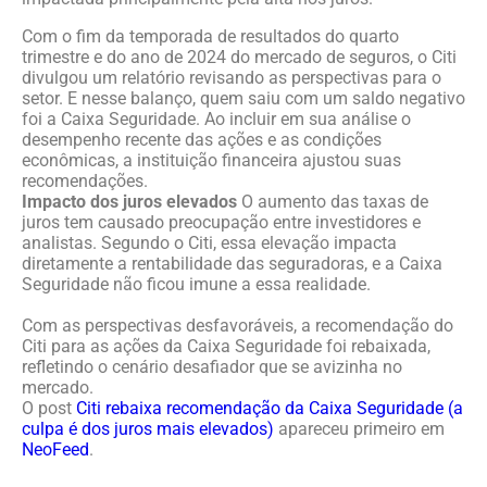
Com o fim da temporada de resultados do quarto
trimestre e do ano de 2024 do mercado de seguros, o Citi
divulgou um relatório revisando as perspectivas para o
setor. E nesse balanço, quem saiu com um saldo negativo
foi a Caixa Seguridade. Ao incluir em sua análise o
desempenho recente das ações e as condições
econômicas, a instituição financeira ajustou suas
recomendações.
Impacto dos juros elevados
O aumento das taxas de
juros tem causado preocupação entre investidores e
analistas. Segundo o Citi, essa elevação impacta
diretamente a rentabilidade das seguradoras, e a Caixa
Seguridade não ficou imune a essa realidade.
Com as perspectivas desfavoráveis, a recomendação do
Citi para as ações da Caixa Seguridade foi rebaixada,
refletindo o cenário desafiador que se avizinha no
mercado.
O post
Citi rebaixa recomendação da Caixa Seguridade (a
culpa é dos juros mais elevados)
apareceu primeiro em
NeoFeed
.