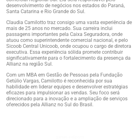
desenvolvimento de negócios nos estados do Paraná,
Santa Catarina e Rio Grande do Sul.
Claudia Camilotto traz consigo uma vasta experiência de
mais de 25 anos no mercado. Sua carreira inclui
passagens importantes pela Caixa Seguradora, onde
atuou como superintendente comercial nacional, e pelo
Sicoob Central Unicoob, onde ocupou o cargo de diretora
executiva. Essa experiência sólida promete contribuir
significativamente para o fortalecimento da presença da
Allianz na região Sul.
Com um MBA em Gestão de Pessoas pela Fundação
Getúlio Vargas, Camilotto é reconhecida por sua
habilidade em liderar equipes e desenvolver estratégias
eficazes para impulsionar as vendas. Seu foco será
direcionado para a inovação e a ampliação de serviços
oferecidos pela Allianz no Sul do Brasil.
games e eSports