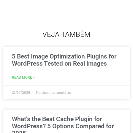
VEJA TAMBÉM
5 Best Image Optimization Plugins for
WordPress Tested on Real Images
READ MORE »
21/10/2025
Nenhum comentário
What’s the Best Cache Plugin for
WordPress? 5 Options Compared for