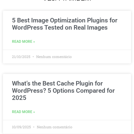
5 Best Image Optimization Plugins for
WordPress Tested on Real Images
READ MORE »
21/10/2025
Nenhum comentário
What’s the Best Cache Plugin for
WordPress? 5 Options Compared for
2025
READ MORE »
10/09/2025
Nenhum comentário