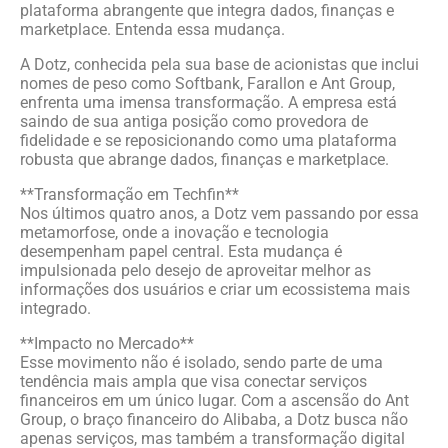
plataforma abrangente que integra dados, finanças e
marketplace. Entenda essa mudança.
A Dotz, conhecida pela sua base de acionistas que inclui
nomes de peso como Softbank, Farallon e Ant Group,
enfrenta uma imensa transformação. A empresa está
saindo de sua antiga posição como provedora de
fidelidade e se reposicionando como uma plataforma
robusta que abrange dados, finanças e marketplace.
**Transformação em Techfin**
Nos últimos quatro anos, a Dotz vem passando por essa
metamorfose, onde a inovação e tecnologia
desempenham papel central. Esta mudança é
impulsionada pelo desejo de aproveitar melhor as
informações dos usuários e criar um ecossistema mais
integrado.
**Impacto no Mercado**
Esse movimento não é isolado, sendo parte de uma
tendência mais ampla que visa conectar serviços
financeiros em um único lugar. Com a ascensão do Ant
Group, o braço financeiro do Alibaba, a Dotz busca não
apenas serviços, mas também a transformação digital