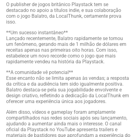
O publisher de jogos britânico Playstack tem se
destacado no apoio a títulos indie, e sua colaboração
com o jogo Balatro, da LocalThunk, certamente prova
isso.
**Um sucesso instantâneo**
Lançado recentemente, Balatro rapidamente se tornou
um fenômeno, gerando mais de 1 milhão de dólares em
receitas apenas nas primeiras oito horas. Com isso,
estabelece um novo recorde como o jogo que mais
rapidamente vendeu na história da Playstack.
**A comunidade vê potencial**
Esse encanto não se limita apenas às vendas; a resposta
da crítica e da audiência tem sido igualmente positiva.
Balatro destaca-se pela sua jogabilidade envolvente e
design criativo, refletindo a dedicação da LocalThunk em
oferecer uma experiência única aos jogadores.
Além disso, vídeos e gameplay foram amplamente
compartilhados nas redes sociais após seu lançamento,
ajudando a aumentar ainda mais o interesse. O canal
oficial da Playstack no YouTube apresenta trailers e
materiais de bastidores que aprofundam a experiência do