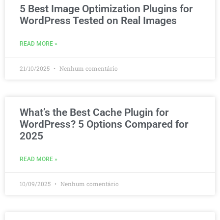
5 Best Image Optimization Plugins for
WordPress Tested on Real Images
READ MORE »
21/10/2025
Nenhum comentário
What’s the Best Cache Plugin for
WordPress? 5 Options Compared for
2025
READ MORE »
10/09/2025
Nenhum comentário