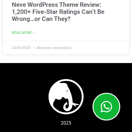
Neve WordPress Theme Review:
1,200+ Five-Star Ratings Can’t Be
Wrong…or Can They?
READ MORE »
23/06/2025
Nenhum comentário
2025