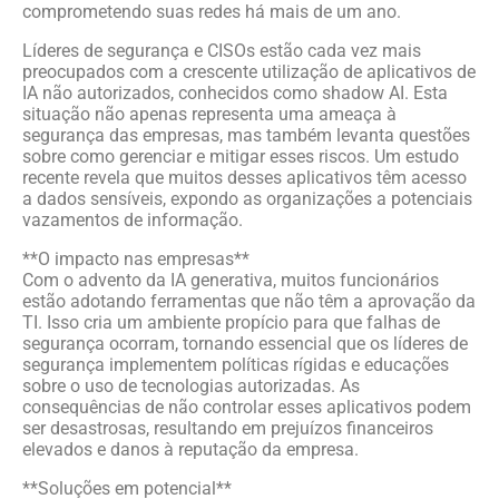
comprometendo suas redes há mais de um ano.
Líderes de segurança e CISOs estão cada vez mais
preocupados com a crescente utilização de aplicativos de
IA não autorizados, conhecidos como shadow AI. Esta
situação não apenas representa uma ameaça à
segurança das empresas, mas também levanta questões
sobre como gerenciar e mitigar esses riscos. Um estudo
recente revela que muitos desses aplicativos têm acesso
a dados sensíveis, expondo as organizações a potenciais
vazamentos de informação.
**O impacto nas empresas**
Com o advento da IA generativa, muitos funcionários
estão adotando ferramentas que não têm a aprovação da
TI. Isso cria um ambiente propício para que falhas de
segurança ocorram, tornando essencial que os líderes de
segurança implementem políticas rígidas e educações
sobre o uso de tecnologias autorizadas. As
consequências de não controlar esses aplicativos podem
ser desastrosas, resultando em prejuízos financeiros
elevados e danos à reputação da empresa.
**Soluções em potencial**