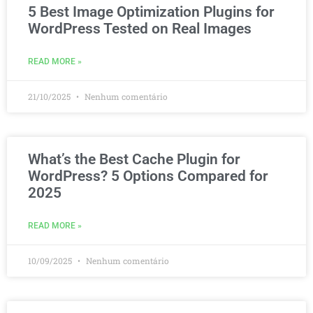
5 Best Image Optimization Plugins for
WordPress Tested on Real Images
READ MORE »
21/10/2025
Nenhum comentário
What’s the Best Cache Plugin for
WordPress? 5 Options Compared for
2025
READ MORE »
10/09/2025
Nenhum comentário