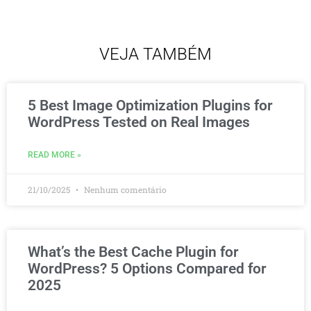
VEJA TAMBÉM
5 Best Image Optimization Plugins for
WordPress Tested on Real Images
READ MORE »
21/10/2025
Nenhum comentário
What’s the Best Cache Plugin for
WordPress? 5 Options Compared for
2025