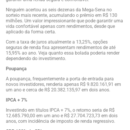
Ninguém acertou as seis dezenas da Mega-Sena no
sorteio mais recente, acumulando o prêmio em R$ 130
milhões. Um valor impressionante que pode garantir uma
vida confortável apenas com rendimentos, desde que
aplicado da forma certa.
Com a taxa de juros atualmente a 13,25%, opções
seguras de renda fixa apresentam rendimentos de até
15,95% ao ano. Veja quanto essa bolada poderia render
dependendo do investimento.
Poupança
A poupança, frequentemente a porta de entrada para
novos investidores, renderia apenas R$ 9.820.161,91 em
um ano e cerca de R$ 20.382.135,97 em dois anos.
IPCA + 7%
Investindo em títulos IPCA + 7%, o retorno seria de R$
12.685.790,00 em um ano e R$ 27.704.723,73 em dois
anos, com incidência de imposto de renda regressivo.