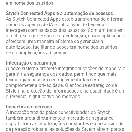
em nome dos usuários.
Stytch Connected Apps e a automação de acessos
As Stytch Connected Apps estão transformando a forma
como os agentes de IA e aplicativos de terceiros
interagem com os dados dos usuários. Com um foco em
simplificar o processo de autenticação, essas aplicações
oferecem uma maneira eficiente de gerenciar a
autorização, facilitando ações em nome dos usuários
sem complicações adicionais.
Integração e segurança
O novo sistema promete integrar aplicações de maneira a
garantir a segurança dos dados, permitindo que mais
tecnologias possam ser implementadas sem
comprometer a privacidade. O enfoque estratégico da
Stytch na proteção de informações e na usabilidade é um
diferencial significativo no mercado.
Impactos no mercado
A inovação trazida pelas conectividades da Stytch
também afeta diretamente o mercado de segurança
digital. Com as atualizações constantes e a necessidade
de proteção robusta, as soluções da Stytch abrem portas