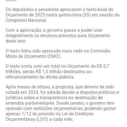
Os deputados e senadores aprovaram o texto-base do
Orçamento de 2025 nesta quinta-feira (20) em sessão do
Congresso Nacional.
Com a aprovação, o governo passa a poder usar
integralmente os recursos previstos para Orçamento
deste ano.
O texto tinha sido aprovado mais cedo na Comissão
Mista de Orçamento (CMO).
O texto conta com um total no Orçamento de R$ 5,7
trilhões, sendo R$ 1,5 trilhão destinados ao
refinanciamento da dívida pública.
Após meses de atraso, a proposta, que deveria ter sido
votada em 2024, foi adiada devido a disputas políticas e
jurídicas sobre a transparência na destinação de
emendas parlamentares. Desde janeiro, o governo tem
operado com restrições orçamentárias, podendo gastar
apenas 1/12 do previsto na Lei de Diretrizes
Orçamentárias (LDO) a cada mês.