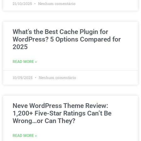
21/10/2025
Nenhum comentário
What’s the Best Cache Plugin for
WordPress? 5 Options Compared for
2025
READ MORE »
10/09/2025
Nenhum comentário
Neve WordPress Theme Review:
1,200+ Five-Star Ratings Can’t Be
Wrong…or Can They?
READ MORE »