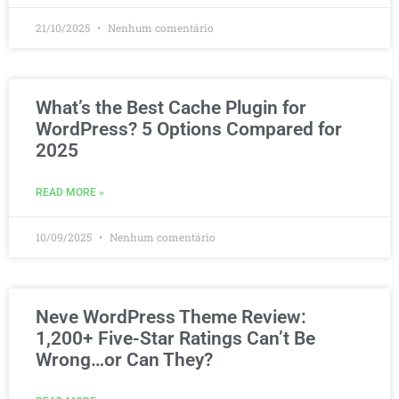
21/10/2025
Nenhum comentário
What’s the Best Cache Plugin for
WordPress? 5 Options Compared for
2025
READ MORE »
10/09/2025
Nenhum comentário
Neve WordPress Theme Review:
1,200+ Five-Star Ratings Can’t Be
Wrong…or Can They?