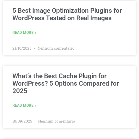
5 Best Image Optimization Plugins for
WordPress Tested on Real Images
READ MORE »
21/10/2025
Nenhum comentário
What’s the Best Cache Plugin for
WordPress? 5 Options Compared for
2025
READ MORE »
10/09/2025
Nenhum comentário