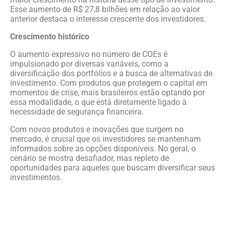
Esse aumento de R$ 27,8 bilhões em relação ao valor
anterior destaca o interesse crescente dos investidores.
Crescimento histórico
O aumento expressivo no número de COEs é
impulsionado por diversas variáveis, como a
diversificação dos portfólios e a busca de alternativas de
investimento. Com produtos que protegem o capital em
momentos de crise, mais brasileiros estão optando por
essa modalidade, o que está diretamente ligado à
necessidade de segurança financeira.
Com novos produtos e inovações que surgem no
mercado, é crucial que os investidores se mantenham
informados sobre as opções disponíveis. No geral, o
cenário se mostra desafiador, mas repleto de
oportunidades para aqueles que buscam diversificar seus
investimentos.