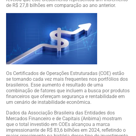
de R$ 27,8 bilhões em comparação ao ano anterior.
Os Certificados de Operações Estruturadas (COE) estão
se tornando cada vez mais frequentes nos portfólios dos
brasileiros. Esse aumento é resultado de uma
combinação de fatores que incluem a busca por produtos
financeiros que ofereçam segurança e rentabilidade em
um cenário de instabilidade econômica.
Dados da Associação Brasileira das Entidades dos
Mercados Financeiro e de Capitais (Anbima) mostram
que o total investido em COEs alcançou a marca
impressionante de R$ 83,6 bilhões em 2024, refletindo o
maior crescimento na história desse tipo de investimento.