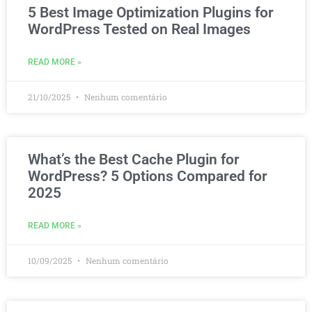
5 Best Image Optimization Plugins for
WordPress Tested on Real Images
READ MORE »
21/10/2025
Nenhum comentário
What’s the Best Cache Plugin for
WordPress? 5 Options Compared for
2025
READ MORE »
10/09/2025
Nenhum comentário