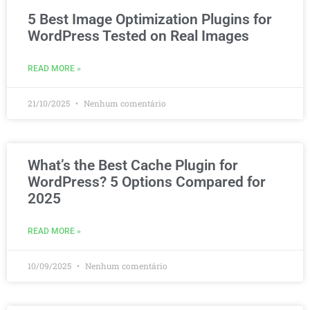
5 Best Image Optimization Plugins for
WordPress Tested on Real Images
READ MORE »
21/10/2025
Nenhum comentário
What’s the Best Cache Plugin for
WordPress? 5 Options Compared for
2025
READ MORE »
10/09/2025
Nenhum comentário