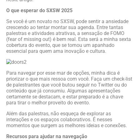
O que esperar do SXSW 2025
Se você é um novato no SXSW, pode sentir a ansiedade
crescendo ao tentar montar sua agenda. Entre tantas
palestras e atividades atrativas, a sensação de FOMO
(fear of missing out) é bem real. Esta será a minha sexta
cobertura do evento, que se tornou um apanhado
essencial para quem ama inovação e cultura.
Para navegar por esse mar de opções, minha dica é
priorizar o que mais ressoa com você. Faça um check-list
de palestrantes que você butou seguir no Twitter ou do
conteúdo que já consumiu. Algumas apresentações
certamente se destacam, e estar preparado é a chave
para tirar o melhor proveito do evento.
Além das palestras, não esqueça de explorar as
interações e os espaços colaborativos. É nesses
momentos que surgem as melhores ideias e conexões.
Recursos para ajudar na navegação