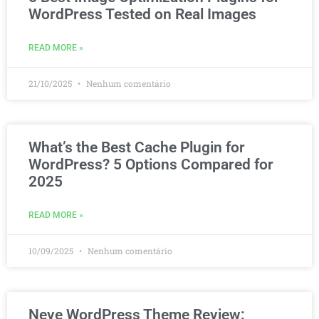
WordPress Tested on Real Images
READ MORE »
21/10/2025
Nenhum comentário
What’s the Best Cache Plugin for
WordPress? 5 Options Compared for
2025
READ MORE »
10/09/2025
Nenhum comentário
Neve WordPress Theme Review: