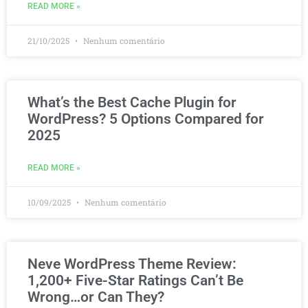
READ MORE »
21/10/2025
Nenhum comentário
What’s the Best Cache Plugin for
WordPress? 5 Options Compared for
2025
READ MORE »
10/09/2025
Nenhum comentário
Neve WordPress Theme Review:
1,200+ Five-Star Ratings Can’t Be
Wrong…or Can They?