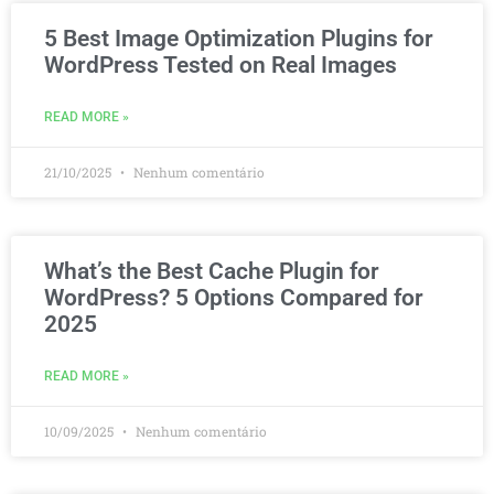
5 Best Image Optimization Plugins for
WordPress Tested on Real Images
READ MORE »
21/10/2025
Nenhum comentário
What’s the Best Cache Plugin for
WordPress? 5 Options Compared for
2025
READ MORE »
10/09/2025
Nenhum comentário