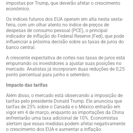
impostas por Trump, que deverão afetar o crescimento
econômico.
Os índices futuros dos EUA operam em alta nesta sexta-
feira, com um olhar atento no índice de preços de
despesas de consumo pessoal (PCE), o principal
indicador de inflação do Federal Reserve (Fed), que pode
influenciar a próxima decisão sobre as taxas de juros do
banco central.
A crescente expectativa de cortes nas taxas de juros está
empurrando os investidores a ajustar suas posições no
mercado. Analistas já incorporam duas reduções de 0,25
ponto percentual para junho e setembro.
Impacto das tarifas
Além disso, o mercado está observando a imposição de
tarifas pelo presidente Donald Trump. Ele anunciou que
tarifas de 25% sobre o Canadá e o México entrarão em
vigor em 4 de março, enquanto as importações da China
enfrentarão uma taxa adicional de 10%. Economistas
alertam que essas medidas podem afetar negativamente
o crescimento dos EUA e aumentar a inflação.