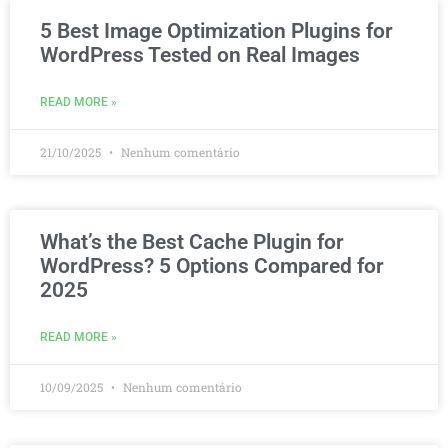
5 Best Image Optimization Plugins for
WordPress Tested on Real Images
READ MORE »
21/10/2025
Nenhum comentário
What’s the Best Cache Plugin for
WordPress? 5 Options Compared for
2025
READ MORE »
10/09/2025
Nenhum comentário