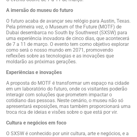
A imersão do museu do futuro
O futuro acaba de avançar seu relógio para Austin, Texas.
Pela primeira vez, o Museum of the Future (MOTF) de
Dubai desembarca no South by Southwest (SXSW) para
uma experiência inovadora de cinco dias, que acontecerá
de 7 a 11 de março. O evento tem como objetivo explorar
como será o nosso mundo em 2071, promovendo
reflexões sobre as tecnologias e as inovações que
moldarão as próximas gerações.
Experiências e inovações
A proposta do MOTF é transformar um espaço na cidade
em um laboratório do futuro, onde os visitantes poderão
interagir com soluções que prometem impactar o
cotidiano das pessoas. Neste cenário, o museu não só
apresentará exposições, mas também proporcionará uma
troca rica de ideias e visões sobre o que está por vir.
Cultura e negócios em foco
O SXSW é conhecido por unir cultura, arte e negócios, e a