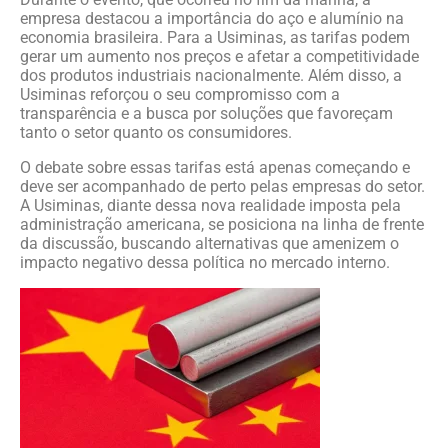
empresa destacou a importância do aço e alumínio na
economia brasileira. Para a Usiminas, as tarifas podem
gerar um aumento nos preços e afetar a competitividade
dos produtos industriais nacionalmente. Além disso, a
Usiminas reforçou o seu compromisso com a
transparência e a busca por soluções que favoreçam
tanto o setor quanto os consumidores.
O debate sobre essas tarifas está apenas começando e
deve ser acompanhado de perto pelas empresas do setor.
A Usiminas, diante dessa nova realidade imposta pela
administração americana, se posiciona na linha de frente
da discussão, buscando alternativas que amenizem o
impacto negativo dessa política no mercado interno.