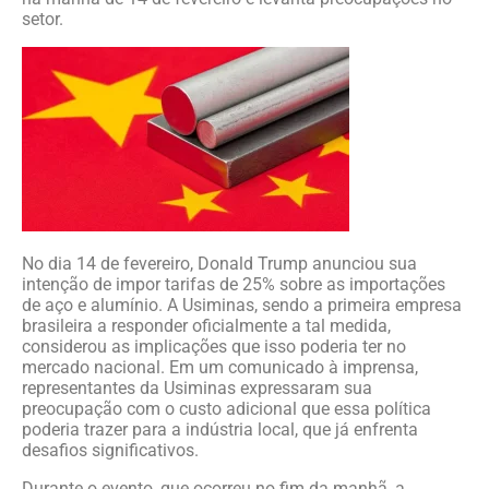
setor.
No dia 14 de fevereiro, Donald Trump anunciou sua
intenção de impor tarifas de 25% sobre as importações
de aço e alumínio. A Usiminas, sendo a primeira empresa
brasileira a responder oficialmente a tal medida,
considerou as implicações que isso poderia ter no
mercado nacional. Em um comunicado à imprensa,
representantes da Usiminas expressaram sua
preocupação com o custo adicional que essa política
poderia trazer para a indústria local, que já enfrenta
desafios significativos.
Durante o evento, que ocorreu no fim da manhã, a