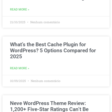
READ MORE »
21/10/2025
Nenhum comentário
What’s the Best Cache Plugin for
WordPress? 5 Options Compared for
2025
READ MORE »
10/09/2025
Nenhum comentário
Neve WordPress Theme Review:
1,200+ Five-Star Ratings Can’t Be